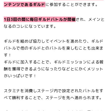
ンテンツであるギルド
に参加することができます。
1日3回の間に毎日ギルドバトルが開催
され、メインと
なるのコレになっています。
ギルドを組めば協力してイベントを進めたり、ギルド
バトルで他のギルドとのバトルを楽しむことも出来ま
す！
ギルドに加入することで、ギルドミッションによる報
酬を獲得できるようになったりなどとにかくメリット
がいっぱいです！
スタミナを消費しステージ内で設定されたバトルをす
べて勝利することで、ステージを先へ進められます。