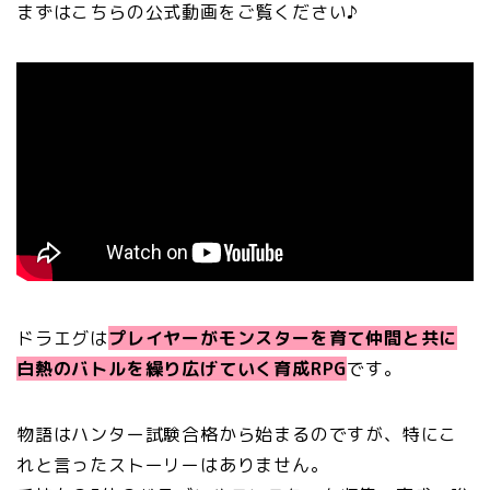
まずはこちらの公式動画をご覧ください♪
ドラエグは
プレイヤーがモンスターを育て仲間と共に
白熱のバトルを繰り広げていく育成RPG
です。
物語はハンター試験合格から始まるのですが、特にこ
れと言ったストーリーはありません。