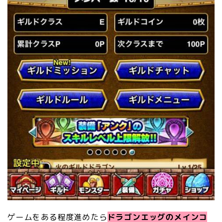
ゲームをある程度進めたら
ドラゴンエッグのメインコ