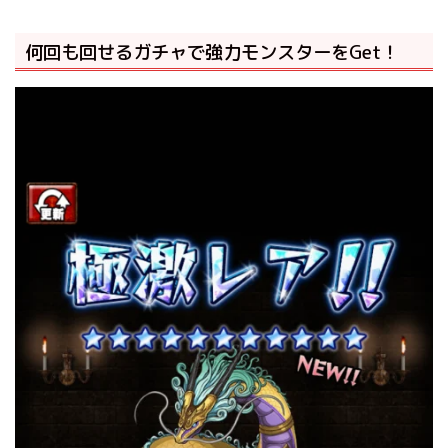
何回も回せるガチャで強力モンスターをGet！