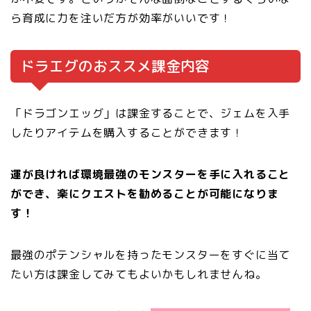
ら育成に力を注いだ方が効率がいいです！
ドラエグのおススメ課金内容
「ドラゴンエッグ」は課金することで、ジェムを入手
したりアイテムを購入することができます！
運が良ければ環境最強のモンスターを手に入れること
ができ、楽にクエストを勧めることが可能になりま
す！
最強のポテンシャルを持ったモンスターをすぐに当て
たい方は課金してみてもよいかもしれませんね。