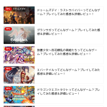
RPG
ドゥームズデイ：ラストサバイバーってどんなゲ
ーム？プレイしてみた感想＆評価レビュー！
RPG
グランサガってどんなゲーム？プレイしてみた感
想＆評価レビュー！
RPG
放置少女～百花繚乱の萌姫たちってどんなゲー
ム？プレイしてみた感想＆評価レビュー！
RPG
エバーテイルってどんなゲーム？プレイしてみた
感想＆評価レビュー！
RPG
ドラゴンクエストタクトってどんなゲーム？プレ
イしてみた感想＆評価レビュー！