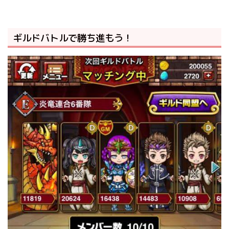
ギルドバトルで勝ち進もう！