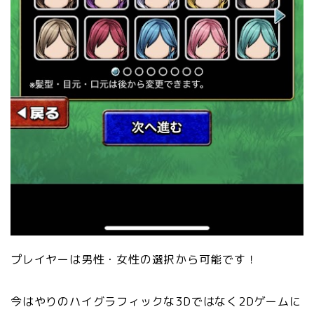
プレイヤーは男性・女性の選択から可能です！
今はやりのハイグラフィックな3Dではなく2Dゲームに