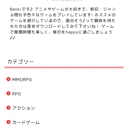
Banbiです♪ アニメやゲームが大好きで、新旧・ジャン
ル問わず色々なゲームをプレイしています! おススメの
ゲームを紹介しているので、面白そう♪って興味を持た
れた方は是非ダウンロードしてみて下さいね！ ゲーム
で隙間時間も楽しく、毎日をhappyに過ごしましょう
♪♪
カテゴリー
MMORPG
RPG
アクション
カードゲーム