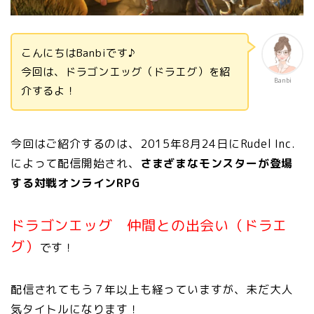
こんにちはBanbiです♪
今回は、ドラゴンエッグ（ドラエグ）を紹
Banbi
介するよ！
今回はご紹介するのは、2015年8月24日にRudel Inc.
によって配信開始され、
さまざまなモンスターが登場
する対戦オンラインRPG
ドラゴンエッグ 仲間との出会い（ドラエ
グ）
です！
配信されてもう７年以上も経っていますが、未だ大人
気タイトルになります！