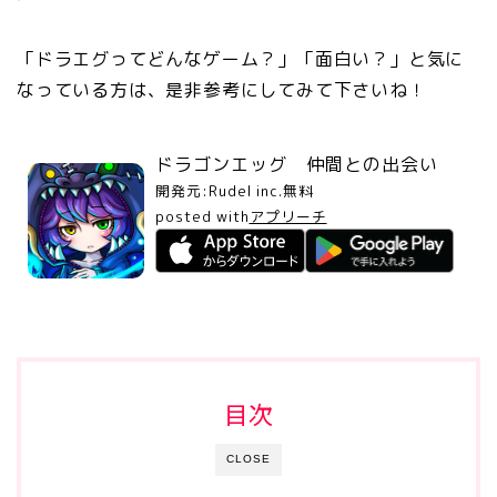
「ドラエグってどんなゲーム？」「面白い？」と気に
なっている方は、是非参考にしてみて下さいね！
ドラゴンエッグ 仲間との出会い
開発元:
Rudel inc.
無料
posted with
アプリーチ
目次
CLOSE