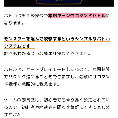
バトルはお手軽操作で
本格ターン性コマンドバトル
に
なります。
モンスターを選んで攻撃するというシンプルなバトル
システムです。
誰でもわかるような簡単な操作でできます。
バトルは、オートプレイモードもあるので、隙間時間
でサクサク進めることもできますし、強敵には
コマン
ド操作
で戦略的に戦えます。
ゲームの難易度は、初心者でもやり易く設定されてい
るので、初心者や経験者を問わず気軽にできて楽しめ
ますよ♪