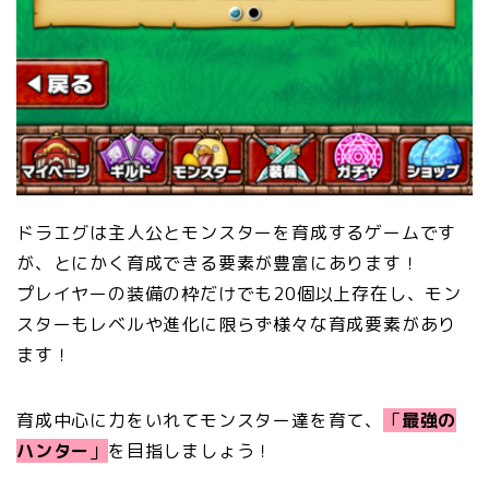
ドラエグは主人公とモンスターを育成するゲームです
が、とにかく育成できる要素が豊富にあります！
プレイヤーの装備の枠だけでも20個以上存在し、モン
スターもレベルや進化に限らず様々な育成要素があり
ます！
育成中心に力をいれてモンスター達を育て、
「
最強の
ハンター
」
を目指しましょう！