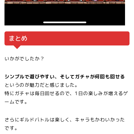
まとめ
いかがでしたか？
シンプルで遊びやすい、そしてガチャが何回も回せる
というのが魅力だと感じました。
特にガチャは毎日回せるので、1日の楽しみが増えるゲ
ームです。
さらにギルドバトルは楽しく、キャラもかわいかった
です。