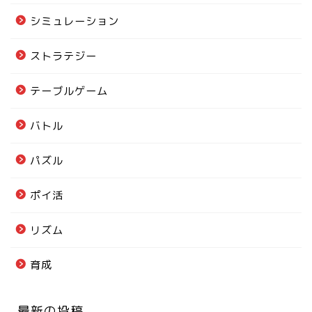
シミュレーション
ストラテジー
テーブルゲーム
バトル
パズル
ポイ活
リズム
育成
最新の投稿