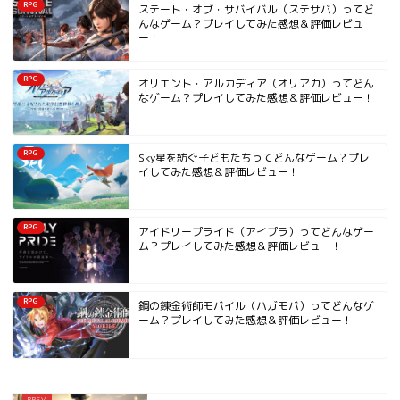
RPG
ステート・オブ・サバイバル（ステサバ）ってど
んなゲーム？プレイしてみた感想＆評価レビュ
ー！
RPG
オリエント・アルカディア（オリアカ）ってどん
なゲーム？プレイしてみた感想＆評価レビュー！
RPG
Sky星を紡ぐ子どもたちってどんなゲーム？プレ
イしてみた感想＆評価レビュー！
RPG
アイドリープライド（アイプラ）ってどんなゲー
ム？プレイしてみた感想＆評価レビュー！
RPG
鋼の錬金術師モバイル（ハガモバ）ってどんなゲ
ーム？プレイしてみた感想＆評価レビュー！