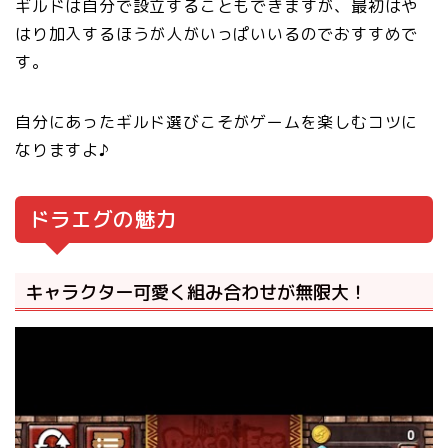
ギルドは自分で設立することもできますが、最初はや
はり加入するほうが人がいっぱいいるのでおすすめで
す。
自分にあったギルド選びこそがゲームを楽しむコツに
なりますよ♪
ドラエグの魅力
キャラクター可愛く組み合わせが無限大！