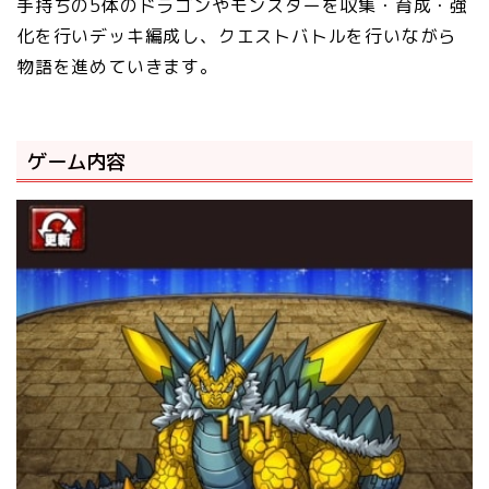
手持ちの5体のドラゴンやモンスターを収集・育成・強
化を行いデッキ編成し、クエストバトルを行いながら
物語を進めていきます。
ゲーム内容