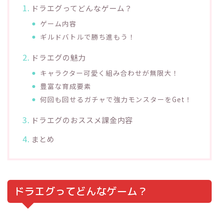
ドラエグってどんなゲーム？
ゲーム内容
ギルドバトルで勝ち進もう！
ドラエグの魅力
キャラクター可愛く組み合わせが無限大！
豊富な育成要素
何回も回せるガチャで強力モンスターをGet！
ドラエグのおススメ課金内容
まとめ
ドラエグってどんなゲーム？