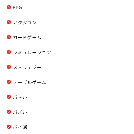
RPG
アクション
カードゲーム
シミュレーション
ストラテジー
テーブルゲーム
バトル
パズル
ポイ活