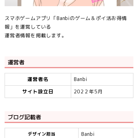
スマホゲームアプリ「Banbiのゲーム＆ポイ活お得情
報」を運営している
運営者情報を掲載します。
運営者
運営者名
Banbi
サイト設立日
202２年5月
ブログ記載者
Banbi
デザイン担当