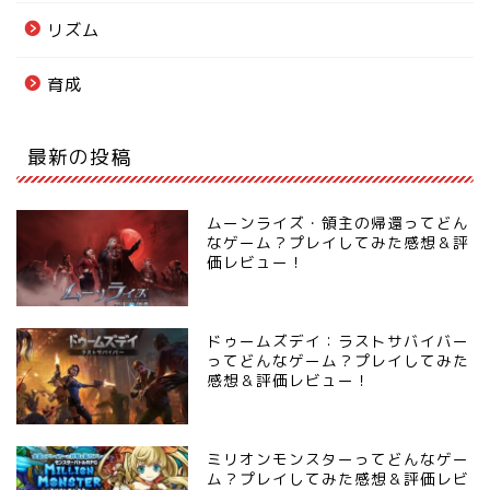
リズム
育成
最新の投稿
ムーンライズ・領主の帰還ってどん
なゲーム？プレイしてみた感想＆評
価レビュー！
ドゥームズデイ：ラストサバイバー
ってどんなゲーム？プレイしてみた
感想＆評価レビュー！
ミリオンモンスターってどんなゲー
ム？プレイしてみた感想＆評価レビ