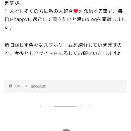
ますが、
１人でも多くの方に私の大好き
を発信する事で、毎
日をhappyに過ごして頂きたいと思いblogを開設しまし
た。
新旧問わず色々なスマホゲームを紹介していきますの
で、今後とも当サイトをよろしくお願いいたします♪
HOME
運営者概要