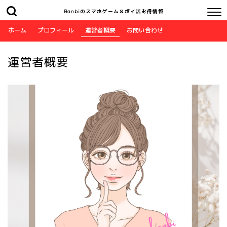
Banbiのスマホゲーム＆ポイ活お得情報
ホーム
プロフィール
運営者概要
お問い合わせ
運営者概要