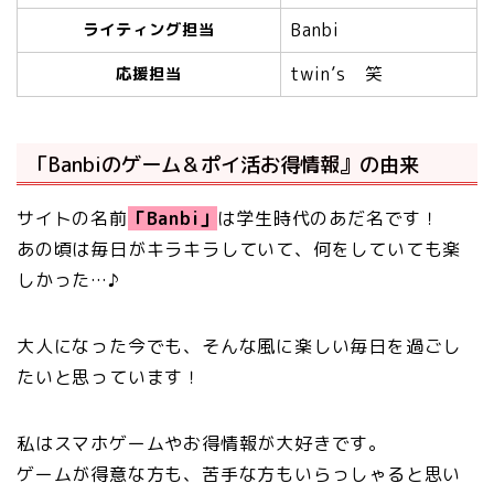
Banbi
ライティング担当
twin’s 笑
応援担当
「Banbiのゲーム＆ポイ活お得情報』の由来
サイトの名前
「Banbi」
は学生時代のあだ名です！
あの頃は毎日がキラキラしていて、何をしていても楽
しかった…♪
大人になった今でも、そんな風に楽しい毎日を過ごし
たいと思っています！
私はスマホゲームやお得情報が大好きです。
ゲームが得意な方も、苦手な方もいらっしゃると思い