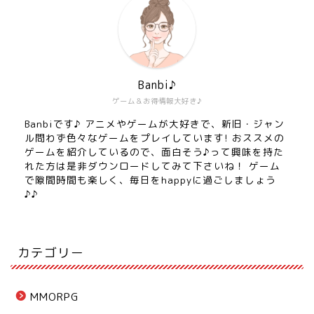
Banbi♪
ゲーム＆お得情報大好き♪
Banbiです♪ アニメやゲームが大好きで、新旧・ジャン
ル問わず色々なゲームをプレイしています! おススメの
ゲームを紹介しているので、面白そう♪って興味を持た
れた方は是非ダウンロードしてみて下さいね！ ゲーム
で隙間時間も楽しく、毎日をhappyに過ごしましょう
♪♪
カテゴリー
MMORPG