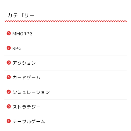
カテゴリー
MMORPG
RPG
アクション
カードゲーム
シミュレーション
ストラテジー
テーブルゲーム