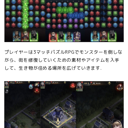
プレイヤーは3マッチパズルRPGでモンスターを倒しな
がら、街を修復していくための素材やアイテムを入手
して、生き物が住める場所を広げていきます.