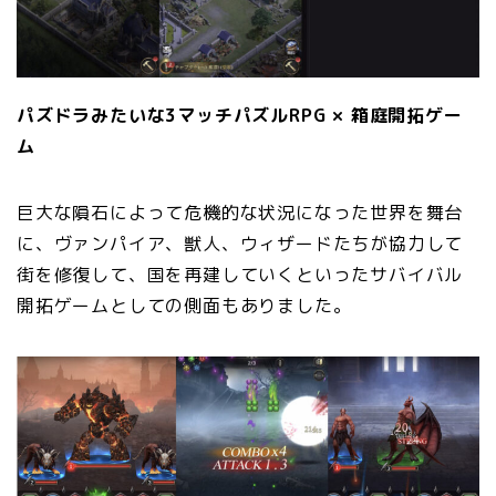
パズドラみたいな3マッチパズルRPG × 箱庭開拓ゲー
ム
巨大な隕石によって危機的な状況になった世界を舞台
に、ヴァンパイア、獣人、ウィザードたちが協力して
街を修復して、国を再建していくといったサバイバル
開拓ゲームとしての側面もありました。