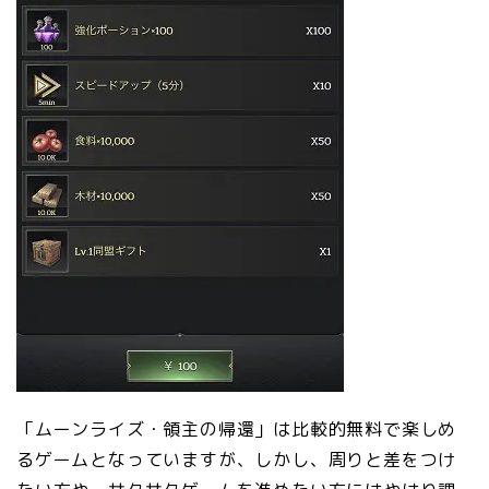
「ムーンライズ・領主の帰還」は比較的無料で楽しめ
るゲームとなっていますが、しかし、周りと差をつけ