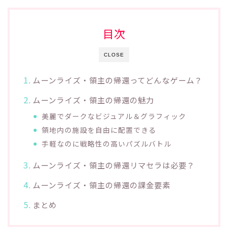
目次
CLOSE
ムーンライズ・領主の帰還ってどんなゲーム？
ムーンライズ・領主の帰還の魅力
美麗でダークなビジュアル＆グラフィック
領地内の施設を自由に配置できる
手軽なのに戦略性の高いパズルバトル
ムーンライズ・領主の帰還リマセラは必要？
ムーンライズ・領主の帰還の課金要素
まとめ