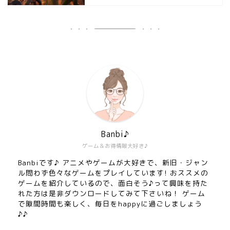
Banbi♪
ゲーム＆お得情報大好き♪
Banbiです♪ アニメやゲームが大好きで、新旧・ジャン
ル問わず色々なゲームをプレイしています! おススメの
ゲームを紹介しているので、面白そう♪って興味を持た
れた方は是非ダウンロードしてみて下さいね！ ゲーム
で隙間時間も楽しく、毎日をhappyに過ごしましょう
♪♪