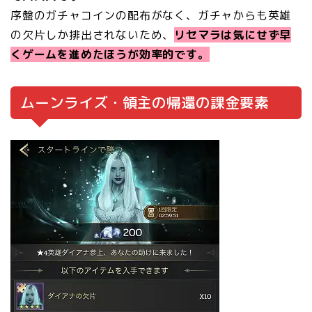
序盤のガチャコインの配布がなく、ガチャからも英雄
の欠片しか排出されないため、
リセマラは気にせず早
くゲームを進めたほうが効率的です。
ムーンライズ・領主の帰還の課金要素