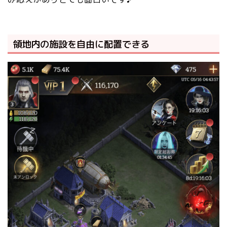
領地内の施設を自由に配置できる