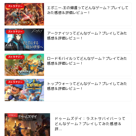
ストラテジー
エボニー₋王の帰還ってどんなゲーム？プレイして
みた感想＆評価レビュー！
ストラテジー
アークナイツってどんなゲーム？プレイしてみた
感想＆評価レビュー！
ストラテジー
ロードモバイルってどんなゲーム？プレイてみた
感想＆評価レビュー！
ストラテジー
トップウォーってどんなゲーム？プレイしてみた
感想＆評価レビュー！
ドゥームズデイ：ラストサバイバーって
どんなゲーム？プレイしてみた感想＆
評...