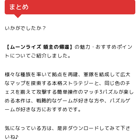
まとめ
いかがでしたか？
【ムーンライズ 領主の帰還】
の魅力・おすすめポイン
トについてご紹介しました。
様々な種族を率いて拠点を再建、軍隊を結成して広大
なマップを探索する本格ストラテジーと、同じ色のチ
ェスを揃えて攻撃する簡単操作のマッチ3パズルが楽し
める本作は、戦略的なゲームが好きな方や、パズルゲ
ームが好きな方におすすめです。
気になっている方は、是非ダウンロードしてみて下さ
いね♪