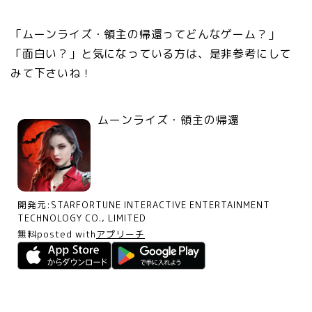
「ムーンライズ・領主の帰還ってどんなゲーム？」
「面白い？」と気になっている方は、是非参考にして
みて下さいね！
ムーンライズ・領主の帰還
開発元:
STARFORTUNE INTERACTIVE ENTERTAINMENT
TECHNOLOGY CO., LIMITED
無料
posted with
アプリーチ