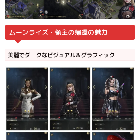
ムーンライズ・領主の帰還の魅力
美麗でダークなビジュアル＆グラフィック