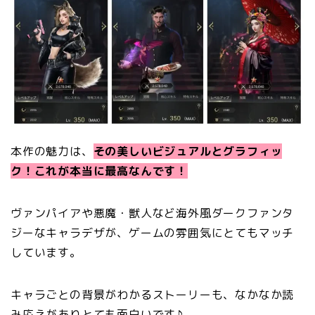
本作の魅力は、
その美しいビジュアルとグラフィッ
ク！これが本当に最高なんです！
ヴァンパイアや悪魔・獣人など海外風ダークファンタ
ジーなキャラデザが、ゲームの雰囲気にとてもマッチ
しています。
キャラごとの背景がわかるストーリーも、なかなか読
み応えがありとても面白いです♪