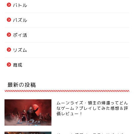
バトル
パズル
ポイ活
リズム
育成
最新の投稿
ムーンライズ・領主の帰還ってどん
なゲーム？プレイしてみた感想＆評
価レビュー！